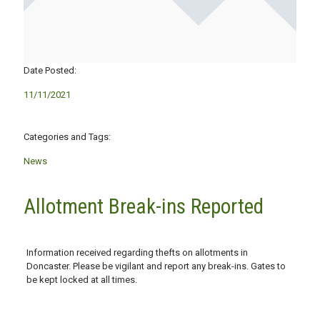
Date Posted:
11/11/2021
Categories and Tags:
News
Allotment Break-ins Reported
Information received regarding thefts on allotments in
Doncaster. Please be vigilant and report any break-ins. Gates to
be kept locked at all times.