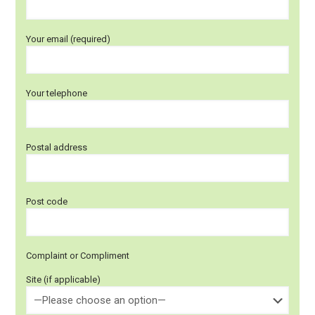
Your email (required)
Your telephone
Postal address
Post code
Complaint or Compliment
Site (if applicable)