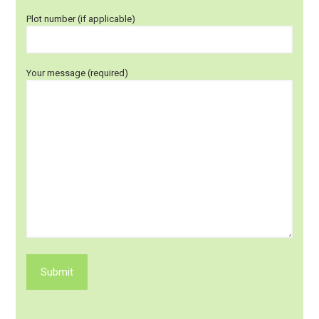
Plot number (if applicable)
Your message (required)