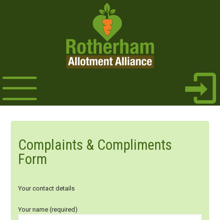
Complaints & Compliments
Form
Your contact details
Your name (required)