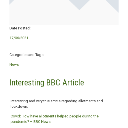
Date Posted:
17/06/2021
Categories and Tags:
News
Interesting BBC Article
Interesting and very true article regarding allotments and
lockdown.
Covid: How have allotments helped people during the
pandemic? – BBC News