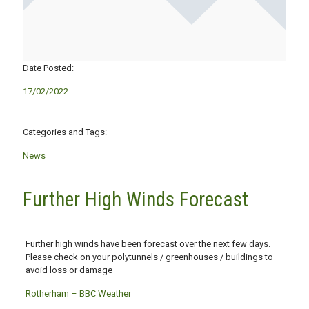
Date Posted:
17/02/2022
Categories and Tags:
News
Further High Winds Forecast
Further high winds have been forecast over the next few days.
Please check on your polytunnels / greenhouses / buildings to
avoid loss or damage
Rotherham – BBC Weather