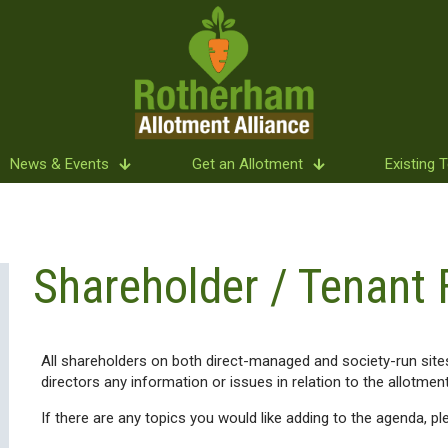
News & Events
Get an Allotment
Existing 
Shareholder / Tenant
All shareholders on both direct-managed and society-run sites 
directors any information or issues in relation to the allotment
If there are any topics you would like adding to the agenda, pl